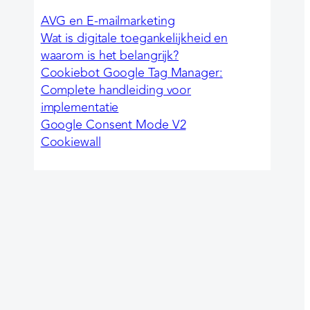
AVG en E-mailmarketing
Wat is digitale toegankelijkheid en
waarom is het belangrijk?
Cookiebot Google Tag Manager:
Complete handleiding voor
implementatie
Google Consent Mode V2
Cookiewall