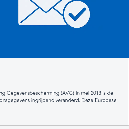
ing Gegevensbescherming (AVG) in mei 2018 is de
onsgegevens ingrijpend veranderd. Deze Europese