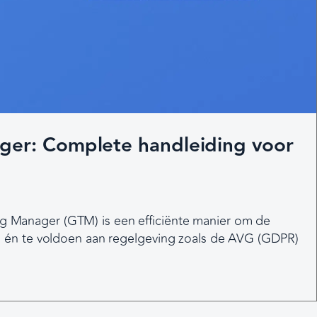
er: Complete handleiding voor
 Manager (GTM) is een efficiënte manier om de
n én te voldoen aan regelgeving zoals de AVG (GDPR)