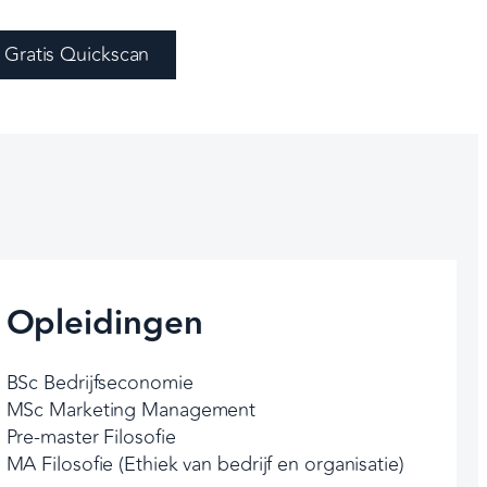
Gratis Quickscan
Opleidingen
BSc Bedrijfseconomie
MSc Marketing Management
Pre-master Filosofie
MA Filosofie (Ethiek van bedrijf en organisatie)