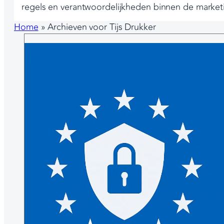
regels en verantwoordelijkheden binnen de market
Home
»
Archieven voor Tijs Drukker