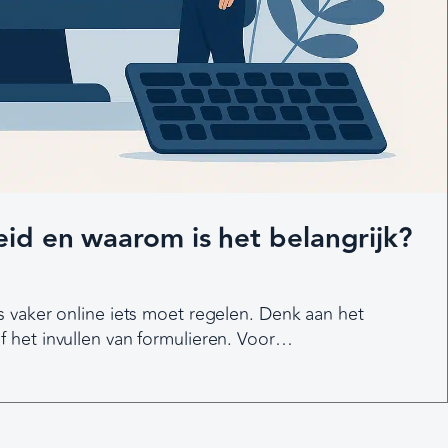
eid en waarom is het belangrijk?
s vaker online iets moet regelen. Denk aan het
f het invullen van formulieren. Voor…