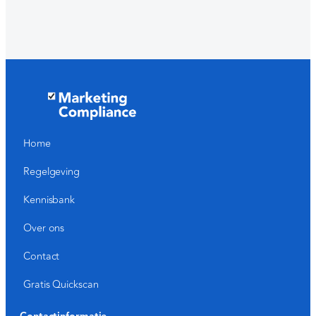
Home
Regelgeving
Kennisbank
Over ons
Contact
Gratis Quickscan