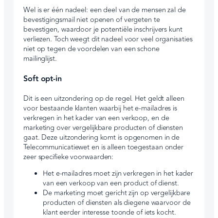
Wel is er één nadeel: een deel van de mensen zal de
bevestigingsmail niet openen of vergeten te
bevestigen, waardoor je potentiële inschrijvers kunt
verliezen. Toch weegt dit nadeel voor veel organisaties
niet op tegen de voordelen van een schone
mailinglijst.
Soft opt-in
Dit is een uitzondering op de regel. Het geldt alleen
voor bestaande klanten waarbij het e-mailadres is
verkregen in het kader van een verkoop, en de
marketing over vergelijkbare producten of diensten
gaat. Deze uitzondering komt is opgenomen in de
Telecommunicatiewet en is alleen toegestaan onder
zeer specifieke voorwaarden:
Het e-mailadres moet zijn verkregen in het kader
van een verkoop van een product of dienst.
De marketing moet gericht zijn op vergelijkbare
producten of diensten als diegene waarvoor de
klant eerder interesse toonde of iets kocht.