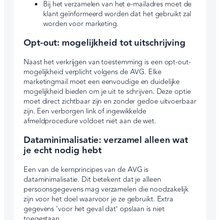
Bij het verzamelen van het e-mailadres moet de
klant geïnformeerd worden dat het gebruikt zal
worden voor marketing.
Opt-out: mogelijkheid tot uitschrijving
Naast het verkrijgen van toestemming is een opt-out-
mogelijkheid verplicht volgens de AVG. Elke
marketingmail moet een eenvoudige en duidelijke
mogelijkheid bieden om je uit te schrijven. Deze optie
moet direct zichtbaar zijn en zonder gedoe uitvoerbaar
zijn. Een verborgen link of ingewikkelde
afmeldprocedure voldoet niet aan de wet.
Dataminimalisatie: verzamel alleen wat
je echt nodig hebt
Een van de kernprincipes van de AVG is
dataminimalisatie. Dit betekent dat je alleen
persoonsgegevens mag verzamelen die noodzakelijk
zijn voor het doel waarvoor je ze gebruikt. Extra
gegevens ‘voor het geval dat’ opslaan is niet
toegestaan.